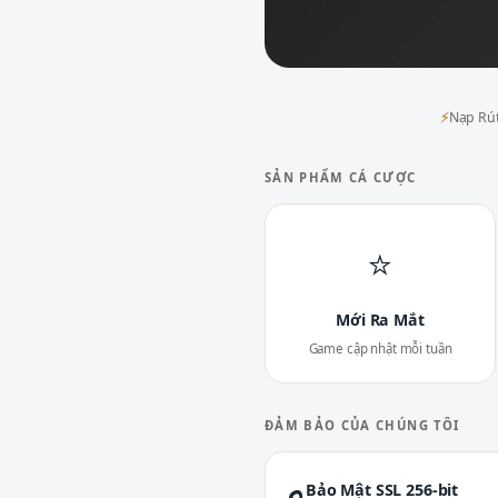
⚡
Nạp Rút
SẢN PHẨM CÁ CƯỢC
⭐
Mới Ra Mắt
Game cập nhật mỗi tuần
ĐẢM BẢO CỦA CHÚNG TÔI
Bảo Mật SSL 256-bit