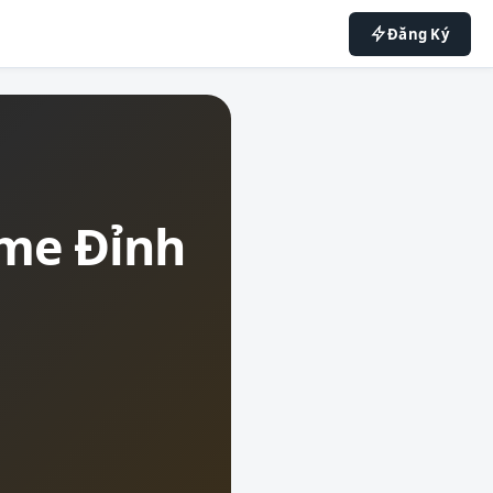
Đăng Ký
me Đỉnh