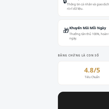
🔒
Thông tin cá nhân và giao dịc
rò rỉ dữ liệu.
Khuyến Mãi Mỗi Ngày
🎁
Thưởng tân thủ 100%, hoàn t
ngày.
BẰNG CHỨNG LÀ CON SỐ
4.8/5
Tiêu Chuẩn