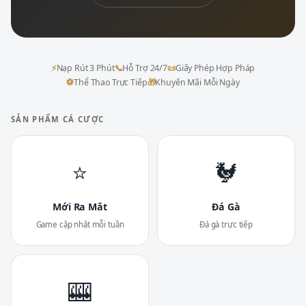
⚡
Nạp Rút 3 Phút
📞
Hỗ Trợ 24/7
📜
Giấy Phép Hợp Pháp
⚽
Thể Thao Trực Tiếp
🎁
Khuyến Mãi Mỗi Ngày
SẢN PHẨM CÁ CƯỢC
⭐
🐓
Mới Ra Mắt
Đá Gà
Game cập nhật mỗi tuần
Đá gà trực tiếp
🎰