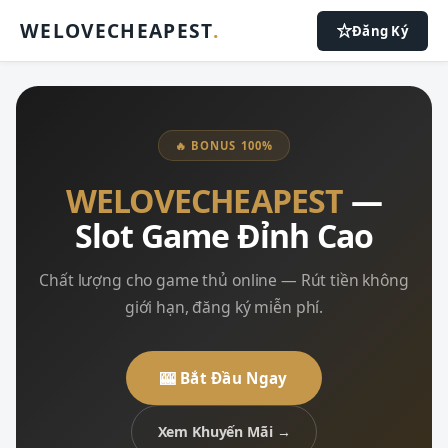
WELOVECHEAPEST
.
Đăng Ký
🔥 BONUS 100%
WELOVECHEAPEST
—
Slot Game Đỉnh Cao
Chất lượng cho game thủ online — Rút tiền không
giới hạn, đăng ký miễn phí.
🎰 Bắt Đầu Ngay
Xem Khuyến Mãi →