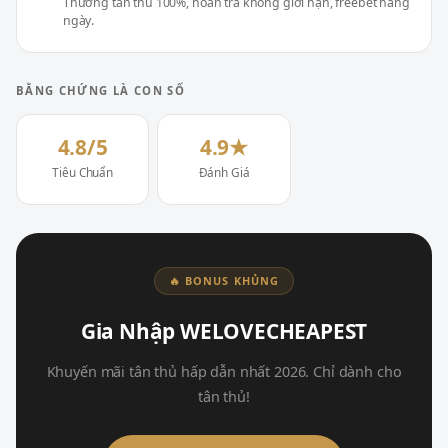
Thưởng tân thủ 100%, hoàn trả không giới hạn, freebet hàng
ngày.
BẰNG CHỨNG LÀ CON SỐ
4.8/5
4.9★
Tiêu Chuẩn
Đánh Giá
🔥 BONUS KHỦNG
Gia Nhập WELOVECHEAPEST
Khuyến mãi tân thủ hấp dẫn nhất 2026. Chỉ dành cho
tân thủ!