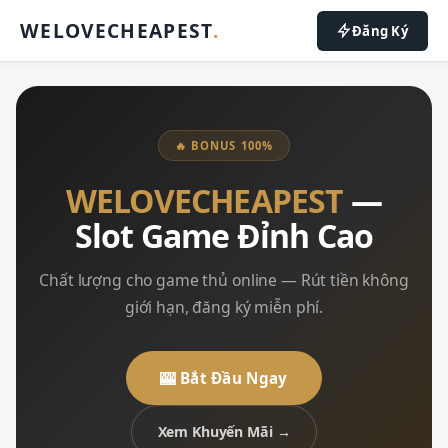
WELOVECHEAPEST
.
Đăng Ký
🔥 BONUS 100%
WELOVECHEAPEST
—
Slot Game Đỉnh Cao
Chất lượng cho game thủ online — Rút tiền không
giới hạn, đăng ký miễn phí.
🎰 Bắt Đầu Ngay
Xem Khuyến Mãi →