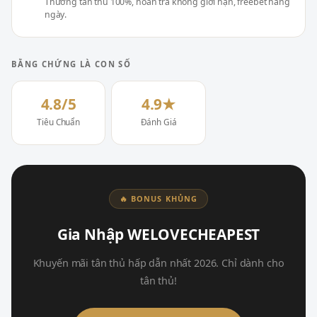
Thưởng tân thủ 100%, hoàn trả không giới hạn, freebet hàng
ngày.
BẰNG CHỨNG LÀ CON SỐ
4.8/5
4.9★
Tiêu Chuẩn
Đánh Giá
🔥 BONUS KHỦNG
Gia Nhập WELOVECHEAPEST
Khuyến mãi tân thủ hấp dẫn nhất 2026. Chỉ dành cho
tân thủ!