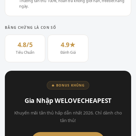
Thưởng tân thủ 100%, hoàn trả không giới hạn, freebet hàng
ngày.
BẰNG CHỨNG LÀ CON SỐ
4.8/5
4.9★
Tiêu Chuẩn
Đánh Giá
🔥 BONUS KHỦNG
Gia Nhập WELOVECHEAPEST
Khuyến mãi tân thủ hấp dẫn nhất 2026. Chỉ dành cho
tân thủ!