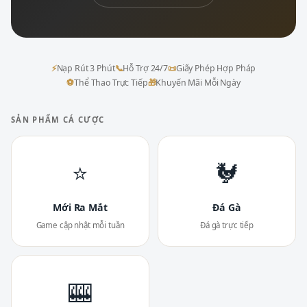
⚡
Nạp Rút 3 Phút
📞
Hỗ Trợ 24/7
📜
Giấy Phép Hợp Pháp
⚽
Thể Thao Trực Tiếp
🎁
Khuyến Mãi Mỗi Ngày
SẢN PHẨM CÁ CƯỢC
⭐
🐓
Mới Ra Mắt
Đá Gà
Game cập nhật mỗi tuần
Đá gà trực tiếp
🎰