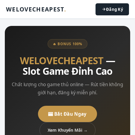
WELOVECHEAPEST
.
Đăng Ký
🔥 BONUS 100%
WELOVECHEAPEST
—
Slot Game Đỉnh Cao
Chất lượng cho game thủ online — Rút tiền không
giới hạn, đăng ký miễn phí.
🎰 Bắt Đầu Ngay
Xem Khuyến Mãi →