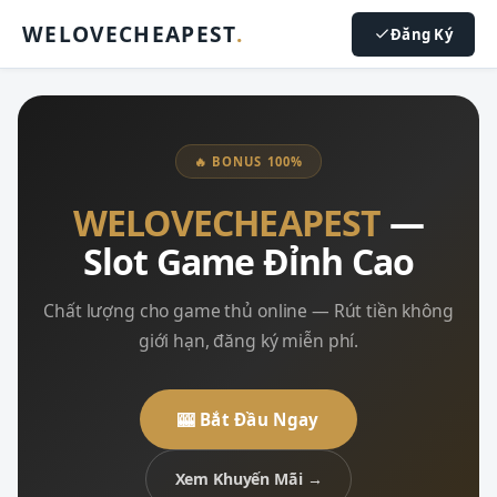
WELOVECHEAPEST
.
Đăng Ký
🔥 BONUS 100%
WELOVECHEAPEST
—
Slot Game Đỉnh Cao
Chất lượng cho game thủ online — Rút tiền không
giới hạn, đăng ký miễn phí.
🎰 Bắt Đầu Ngay
Xem Khuyến Mãi →