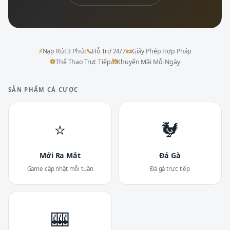
⚡
Nạp Rút 3 Phút
📞
Hỗ Trợ 24/7
📜
Giấy Phép Hợp Pháp
⚽
Thể Thao Trực Tiếp
🎁
Khuyến Mãi Mỗi Ngày
SẢN PHẨM CÁ CƯỢC
⭐
🐓
Mới Ra Mắt
Đá Gà
Game cập nhật mỗi tuần
Đá gà trực tiếp
🎰