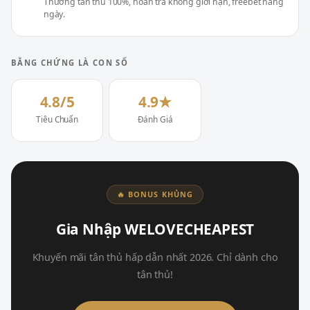
Thưởng tân thủ 100%, hoàn trả không giới hạn, freebet hàng
ngày.
BẰNG CHỨNG LÀ CON SỐ
4.8/5
4.9★
Tiêu Chuẩn
Đánh Giá
🔥 BONUS KHỦNG
Gia Nhập WELOVECHEAPEST
Khuyến mãi tân thủ hấp dẫn nhất 2026. Chỉ dành cho
tân thủ!