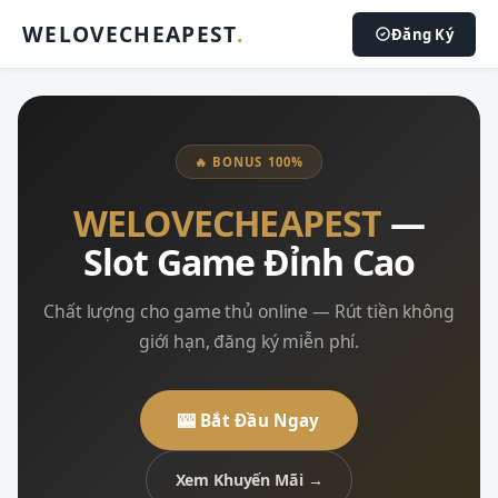
WELOVECHEAPEST
.
Đăng Ký
🔥 BONUS 100%
WELOVECHEAPEST
—
Slot Game Đỉnh Cao
Chất lượng cho game thủ online — Rút tiền không
giới hạn, đăng ký miễn phí.
🎰 Bắt Đầu Ngay
Xem Khuyến Mãi →