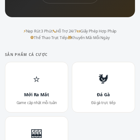
⚡
Nạp Rút 3 Phút
📞
Hỗ Trợ 24/7
📜
Giấy Phép Hợp Pháp
⚽
Thể Thao Trực Tiếp
🎁
Khuyến Mãi Mỗi Ngày
SẢN PHẨM CÁ CƯỢC
⭐
🐓
Mới Ra Mắt
Đá Gà
Game cập nhật mỗi tuần
Đá gà trực tiếp
🎰