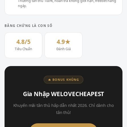
Thưởng tân thủ 100%, hoàn trả không giới hạn, freebet hàng
ngày.
BẰNG CHỨNG LÀ CON SỐ
4.8/5
4.9★
Tiêu Chuẩn
Đánh Giá
🔥 BONUS KHỦNG
Gia Nhập WELOVECHEAPEST
Khuyến mãi tân thủ hấp dẫn nhất 2026. Chỉ dành cho
tân thủ!