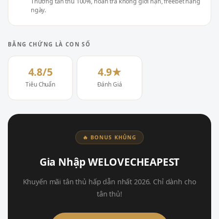
Thưởng tân thủ 100%, hoàn trả không giới hạn, freebet hàng
ngày.
BẰNG CHỨNG LÀ CON SỐ
4.8/5
4.9★
Tiêu Chuẩn
Đánh Giá
🔥 BONUS KHỦNG
Gia Nhập WELOVECHEAPEST
Khuyến mãi tân thủ hấp dẫn nhất 2026. Chỉ dành cho
tân thủ!