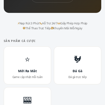
⚡
Nạp Rút 3 Phút
📞
Hỗ Trợ 24/7
📜
Giấy Phép Hợp Pháp
⚽
Thể Thao Trực Tiếp
🎁
Khuyến Mãi Mỗi Ngày
SẢN PHẨM CÁ CƯỢC
⭐
🐓
Mới Ra Mắt
Đá Gà
Game cập nhật mỗi tuần
Đá gà trực tiếp
🎰