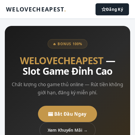
WELOVECHEAPEST
.
Đăng Ký
🔥 BONUS 100%
WELOVECHEAPEST
—
Slot Game Đỉnh Cao
Chất lượng cho game thủ online — Rút tiền không
giới hạn, đăng ký miễn phí.
🎰 Bắt Đầu Ngay
Xem Khuyến Mãi →