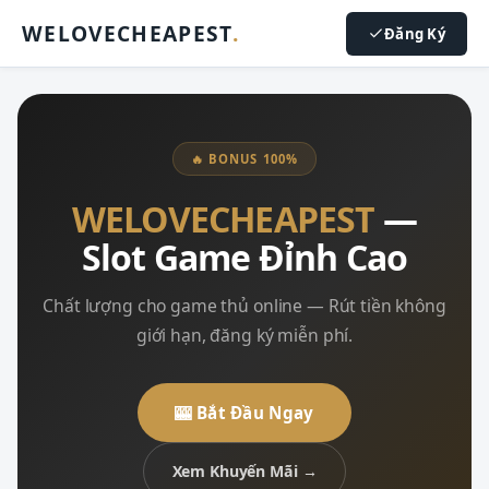
WELOVECHEAPEST
.
Đăng Ký
🔥 BONUS 100%
WELOVECHEAPEST
—
Slot Game Đỉnh Cao
Chất lượng cho game thủ online — Rút tiền không
giới hạn, đăng ký miễn phí.
🎰 Bắt Đầu Ngay
Xem Khuyến Mãi →