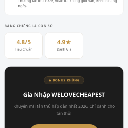
Thưởng tân thủ 100%, hoàn trả không giới hạn, freebet hàng
ngày.
BẰNG CHỨNG LÀ CON SỐ
4.8/5
4.9★
Tiêu Chuẩn
Đánh Giá
🔥 BONUS KHỦNG
Gia Nhập WELOVECHEAPEST
Khuyến mãi tân thủ hấp dẫn nhất 2026. Chỉ dành cho
tân thủ!