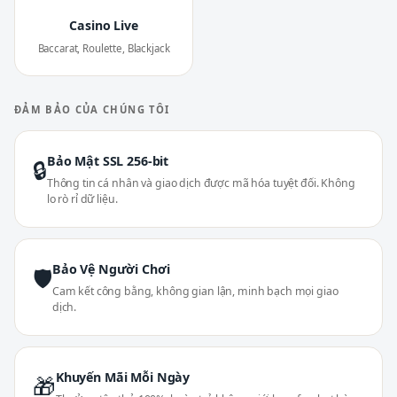
Casino Live
Baccarat, Roulette, Blackjack
ĐẢM BẢO CỦA CHÚNG TÔI
Bảo Mật SSL 256-bit
🔒
Thông tin cá nhân và giao dịch được mã hóa tuyệt đối. Không
lo rò rỉ dữ liệu.
Bảo Vệ Người Chơi
🛡
Cam kết công bằng, không gian lận, minh bạch mọi giao
dịch.
Khuyến Mãi Mỗi Ngày
🎁