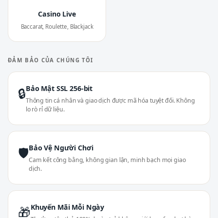
Casino Live
Baccarat, Roulette, Blackjack
ĐẢM BẢO CỦA CHÚNG TÔI
Bảo Mật SSL 256-bit
🔒
Thông tin cá nhân và giao dịch được mã hóa tuyệt đối. Không
lo rò rỉ dữ liệu.
Bảo Vệ Người Chơi
🛡
Cam kết công bằng, không gian lận, minh bạch mọi giao
dịch.
Khuyến Mãi Mỗi Ngày
🎁