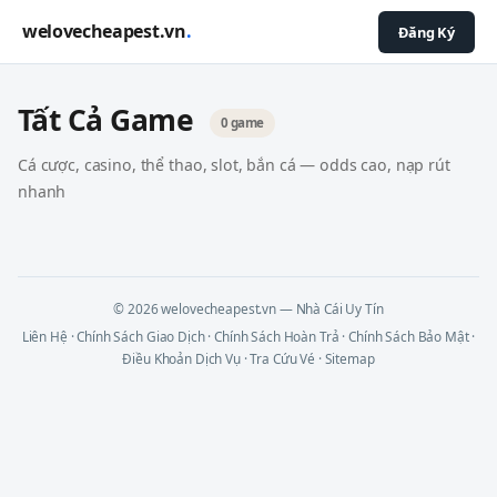
welovecheapest.vn
.
Đăng Ký
Tất Cả Game
0 game
Cá cược, casino, thể thao, slot, bắn cá — odds cao, nạp rút
nhanh
© 2026 welovecheapest.vn — Nhà Cái Uy Tín
Liên Hệ
·
Chính Sách Giao Dịch
·
Chính Sách Hoàn Trả
·
Chính Sách Bảo Mật
·
Điều Khoản Dịch Vụ
·
Tra Cứu Vé
·
Sitemap