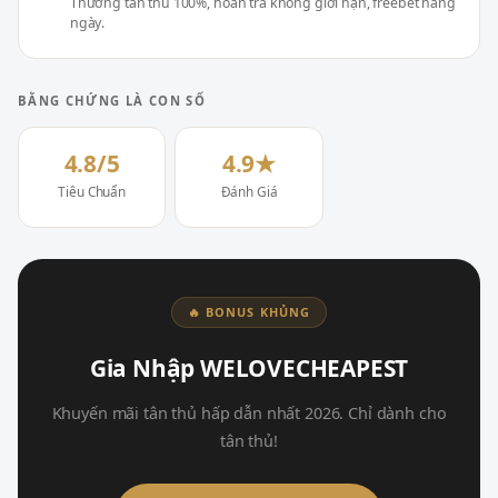
Thưởng tân thủ 100%, hoàn trả không giới hạn, freebet hàng
ngày.
BẰNG CHỨNG LÀ CON SỐ
4.8/5
4.9★
Tiêu Chuẩn
Đánh Giá
🔥 BONUS KHỦNG
Gia Nhập WELOVECHEAPEST
Khuyến mãi tân thủ hấp dẫn nhất 2026. Chỉ dành cho
tân thủ!