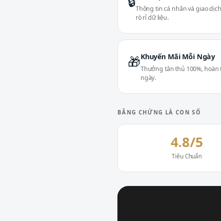
🔒
Thông tin cá nhân và giao dịc
rò rỉ dữ liệu.
Khuyến Mãi Mỗi Ngày
🎁
Thưởng tân thủ 100%, hoàn t
ngày.
BẰNG CHỨNG LÀ CON SỐ
4.8/5
Tiêu Chuẩn