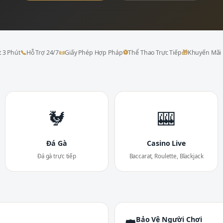
 3 Phút
📞
Hỗ Trợ 24/7
📜
Giấy Phép Hợp Pháp
⚽
Thể Thao Trực Tiếp
🎁
Khuyến Mãi
🐓
🎰
Đá Gà
Casino Live
Đá gà trực tiếp
Baccarat, Roulette, Blackjack
Bảo Vệ Người Chơi