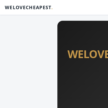
WELOVECHEAPEST
.
WELOVE