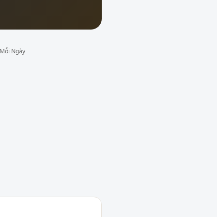
 Mỗi Ngày