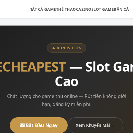
TẤT CẢ GAME
THỂ THAO
CASINO
SLOT GAME
BẮN CÁ
🔥 BONUS 100%
CHEAPEST
— Slot Ga
Cao
Chất lượng cho game thủ online — Rút tiền không giới
hạn, đăng ký miễn phí.
🎰 Bắt Đầu Ngay
Xem Khuyến Mãi →