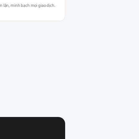
 lận, minh bạch mọi giao dịch.