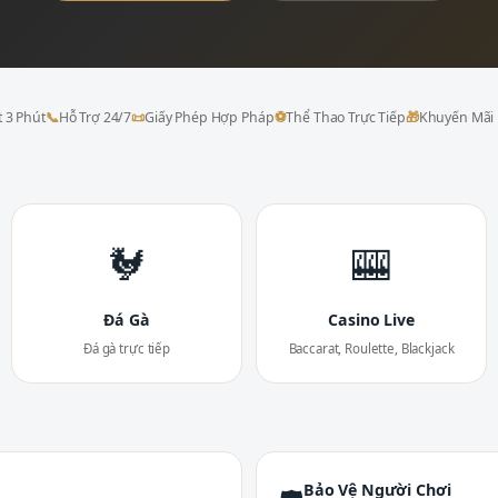
 3 Phút
📞
Hỗ Trợ 24/7
📜
Giấy Phép Hợp Pháp
⚽
Thể Thao Trực Tiếp
🎁
Khuyến Mãi
🐓
🎰
Đá Gà
Casino Live
Đá gà trực tiếp
Baccarat, Roulette, Blackjack
Bảo Vệ Người Chơi