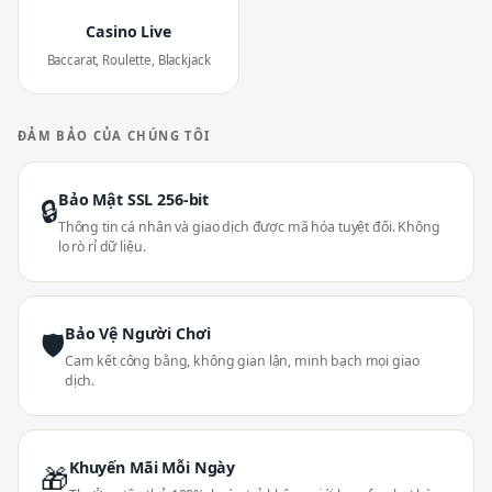
Casino Live
Baccarat, Roulette, Blackjack
ĐẢM BẢO CỦA CHÚNG TÔI
Bảo Mật SSL 256-bit
🔒
Thông tin cá nhân và giao dịch được mã hóa tuyệt đối. Không
lo rò rỉ dữ liệu.
Bảo Vệ Người Chơi
🛡
Cam kết công bằng, không gian lận, minh bạch mọi giao
dịch.
Khuyến Mãi Mỗi Ngày
🎁