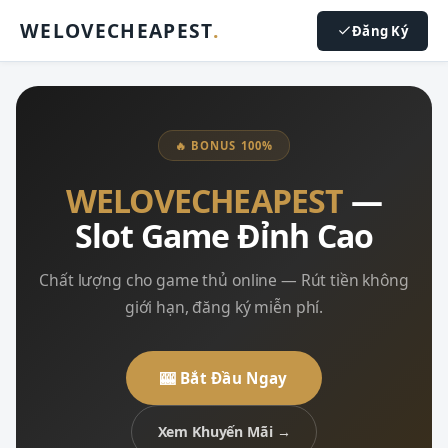
WELOVECHEAPEST
.
Đăng Ký
🔥 BONUS 100%
WELOVECHEAPEST
—
Slot Game Đỉnh Cao
Chất lượng cho game thủ online — Rút tiền không
giới hạn, đăng ký miễn phí.
🎰 Bắt Đầu Ngay
Xem Khuyến Mãi →