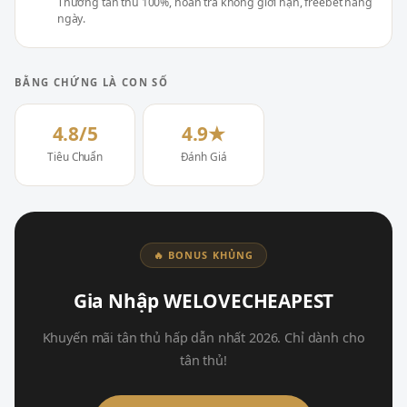
Thưởng tân thủ 100%, hoàn trả không giới hạn, freebet hàng
ngày.
BẰNG CHỨNG LÀ CON SỐ
4.8/5
4.9★
Tiêu Chuẩn
Đánh Giá
🔥 BONUS KHỦNG
Gia Nhập WELOVECHEAPEST
Khuyến mãi tân thủ hấp dẫn nhất 2026. Chỉ dành cho
tân thủ!