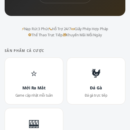
⚡
Nạp Rút 3 Phút
📞
Hỗ Trợ 24/7
📜
Giấy Phép Hợp Pháp
⚽
Thể Thao Trực Tiếp
🎁
Khuyến Mãi Mỗi Ngày
SẢN PHẨM CÁ CƯỢC
⭐
🐓
Mới Ra Mắt
Đá Gà
Game cập nhật mỗi tuần
Đá gà trực tiếp
🎰