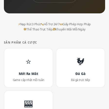
⚡
Nạp Rút 3 Phút
📞
Hỗ Trợ 24/7
📜
Giấy Phép Hợp Pháp
⚽
Thể Thao Trực Tiếp
🎁
Khuyến Mãi Mỗi Ngày
SẢN PHẨM CÁ CƯỢC
⭐
🐓
Mới Ra Mắt
Đá Gà
Game cập nhật mỗi tuần
Đá gà trực tiếp
🎰