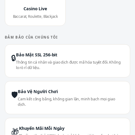
Casino Live
Baccarat, Roulette, Blackjack
ĐẢM BẢO CỦA CHÚNG TÔI
Bảo Mật SSL 256-bit
🔒
Thông tin cá nhân và giao dịch được mã hóa tuyệt đối. Không
lo rò rỉ dữ liệu.
Bảo Vệ Người Chơi
🛡
Cam kết công bằng, không gian lận, minh bạch mọi giao
dịch.
Khuyến Mãi Mỗi Ngày
🎁