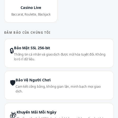
Casino Live
Baccarat, Roulette, Blackjack
ĐẢM BẢO CỦA CHÚNG TÔI
Bảo Mật SSL 256-bit
🔒
Thông tin cá nhân và giao dịch được mã hóa tuyệt đối. Không
lo rò rỉ dữ liệu.
Bảo Vệ Người Chơi
🛡
Cam kết công bằng, không gian lận, minh bạch mọi giao
dịch.
Khuyến Mãi Mỗi Ngày
🎁