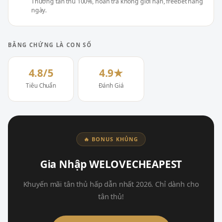
Thưởng tân thủ 100%, hoàn trả không giới hạn, freebet hàng
ngày.
BẰNG CHỨNG LÀ CON SỐ
4.8/5
4.9★
Tiêu Chuẩn
Đánh Giá
🔥 BONUS KHỦNG
Gia Nhập WELOVECHEAPEST
Khuyến mãi tân thủ hấp dẫn nhất 2026. Chỉ dành cho
tân thủ!