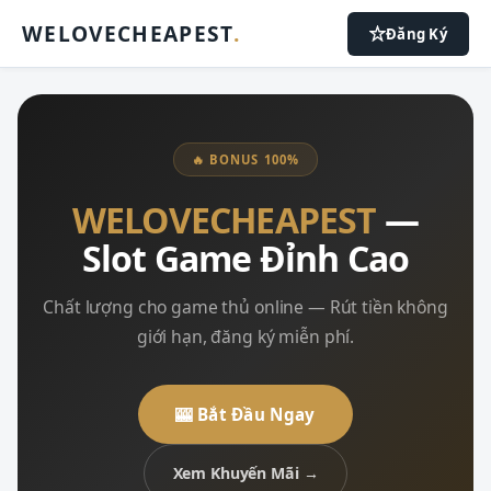
WELOVECHEAPEST
.
Đăng Ký
🔥 BONUS 100%
WELOVECHEAPEST
—
Slot Game Đỉnh Cao
Chất lượng cho game thủ online — Rút tiền không
giới hạn, đăng ký miễn phí.
🎰 Bắt Đầu Ngay
Xem Khuyến Mãi →