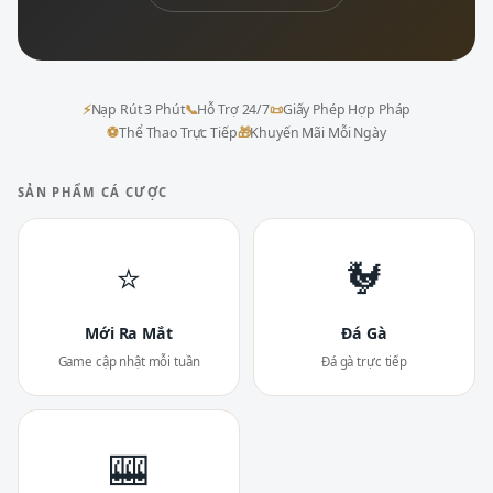
⚡
Nạp Rút 3 Phút
📞
Hỗ Trợ 24/7
📜
Giấy Phép Hợp Pháp
⚽
Thể Thao Trực Tiếp
🎁
Khuyến Mãi Mỗi Ngày
SẢN PHẨM CÁ CƯỢC
⭐
🐓
Mới Ra Mắt
Đá Gà
Game cập nhật mỗi tuần
Đá gà trực tiếp
🎰