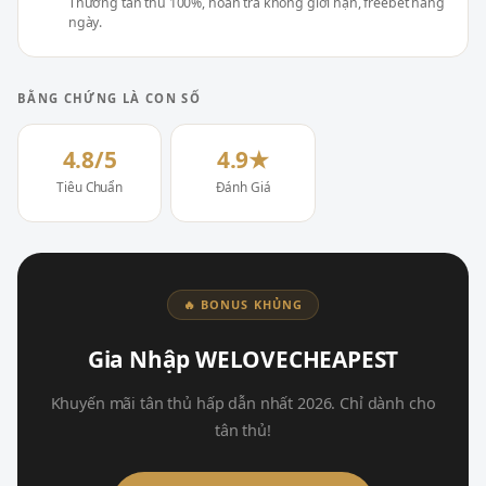
Thưởng tân thủ 100%, hoàn trả không giới hạn, freebet hàng
ngày.
BẰNG CHỨNG LÀ CON SỐ
4.8/5
4.9★
Tiêu Chuẩn
Đánh Giá
🔥 BONUS KHỦNG
Gia Nhập WELOVECHEAPEST
Khuyến mãi tân thủ hấp dẫn nhất 2026. Chỉ dành cho
tân thủ!