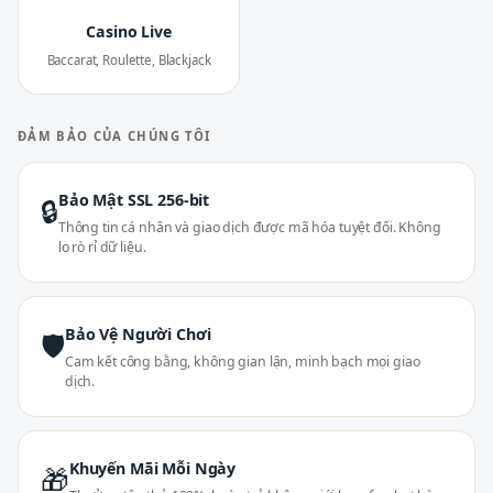
Casino Live
Baccarat, Roulette, Blackjack
ĐẢM BẢO CỦA CHÚNG TÔI
Bảo Mật SSL 256-bit
🔒
Thông tin cá nhân và giao dịch được mã hóa tuyệt đối. Không
lo rò rỉ dữ liệu.
Bảo Vệ Người Chơi
🛡
Cam kết công bằng, không gian lận, minh bạch mọi giao
dịch.
Khuyến Mãi Mỗi Ngày
🎁