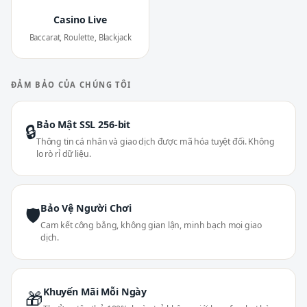
Casino Live
Baccarat, Roulette, Blackjack
ĐẢM BẢO CỦA CHÚNG TÔI
Bảo Mật SSL 256-bit
🔒
Thông tin cá nhân và giao dịch được mã hóa tuyệt đối. Không
lo rò rỉ dữ liệu.
Bảo Vệ Người Chơi
🛡
Cam kết công bằng, không gian lận, minh bạch mọi giao
dịch.
Khuyến Mãi Mỗi Ngày
🎁