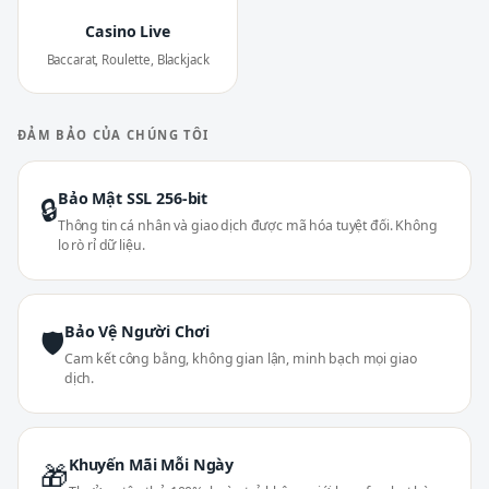
Casino Live
Baccarat, Roulette, Blackjack
ĐẢM BẢO CỦA CHÚNG TÔI
Bảo Mật SSL 256-bit
🔒
Thông tin cá nhân và giao dịch được mã hóa tuyệt đối. Không
lo rò rỉ dữ liệu.
Bảo Vệ Người Chơi
🛡
Cam kết công bằng, không gian lận, minh bạch mọi giao
dịch.
Khuyến Mãi Mỗi Ngày
🎁