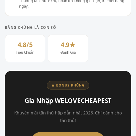
Thưởng tân thủ 100%, hoàn trả không giới hạn, freebet hàng
ngày.
BẰNG CHỨNG LÀ CON SỐ
4.8/5
4.9★
Tiêu Chuẩn
Đánh Giá
🔥 BONUS KHỦNG
Gia Nhập WELOVECHEAPEST
Khuyến mãi tân thủ hấp dẫn nhất 2026. Chỉ dành cho
tân thủ!