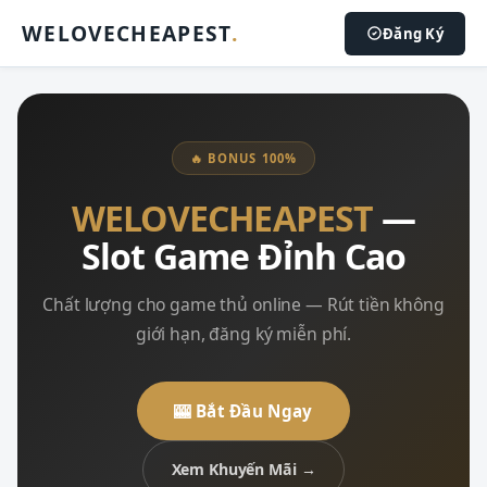
WELOVECHEAPEST
.
Đăng Ký
🔥 BONUS 100%
WELOVECHEAPEST
—
Slot Game Đỉnh Cao
Chất lượng cho game thủ online — Rút tiền không
giới hạn, đăng ký miễn phí.
🎰 Bắt Đầu Ngay
Xem Khuyến Mãi →