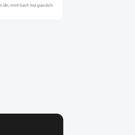
 lận, minh bạch mọi giao dịch.