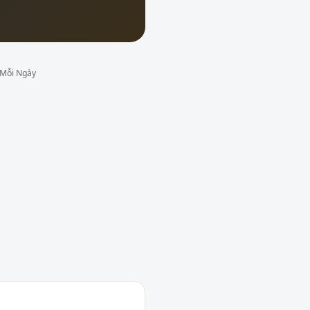
 Mỗi Ngày