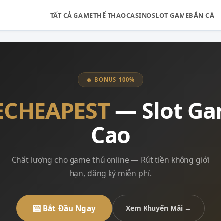
TẤT CẢ GAME
THỂ THAO
CASINO
SLOT GAME
BẮN CÁ
🔥 BONUS 100%
CHEAPEST
— Slot Ga
Cao
Chất lượng cho game thủ online — Rút tiền không giới
hạn, đăng ký miễn phí.
🎰 Bắt Đầu Ngay
Xem Khuyến Mãi →