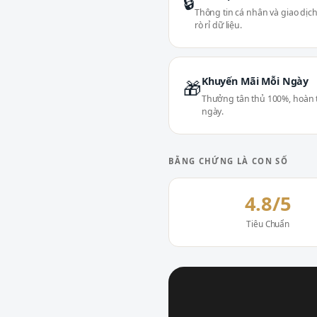
🔒
Thông tin cá nhân và giao dịc
rò rỉ dữ liệu.
Khuyến Mãi Mỗi Ngày
🎁
Thưởng tân thủ 100%, hoàn t
ngày.
BẰNG CHỨNG LÀ CON SỐ
4.8/5
Tiêu Chuẩn