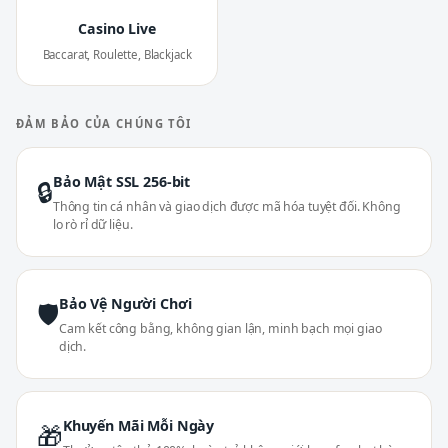
Casino Live
Baccarat, Roulette, Blackjack
ĐẢM BẢO CỦA CHÚNG TÔI
Bảo Mật SSL 256-bit
🔒
Thông tin cá nhân và giao dịch được mã hóa tuyệt đối. Không
lo rò rỉ dữ liệu.
Bảo Vệ Người Chơi
🛡
Cam kết công bằng, không gian lận, minh bạch mọi giao
dịch.
Khuyến Mãi Mỗi Ngày
🎁