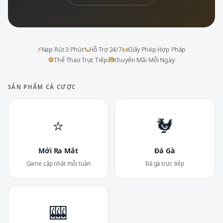
⚡
Nạp Rút 3 Phút
📞
Hỗ Trợ 24/7
📜
Giấy Phép Hợp Pháp
⚽
Thể Thao Trực Tiếp
🎁
Khuyến Mãi Mỗi Ngày
SẢN PHẨM CÁ CƯỢC
⭐
🐓
Mới Ra Mắt
Đá Gà
Game cập nhật mỗi tuần
Đá gà trực tiếp
🎰