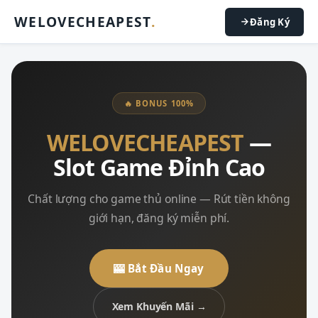
WELOVECHEAPEST
.
Đăng Ký
🔥 BONUS 100%
WELOVECHEAPEST
—
Slot Game Đỉnh Cao
Chất lượng cho game thủ online — Rút tiền không
giới hạn, đăng ký miễn phí.
🎰 Bắt Đầu Ngay
Xem Khuyến Mãi →