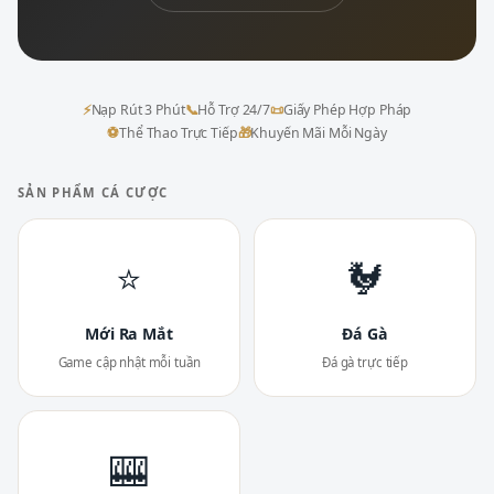
⚡
Nạp Rút 3 Phút
📞
Hỗ Trợ 24/7
📜
Giấy Phép Hợp Pháp
⚽
Thể Thao Trực Tiếp
🎁
Khuyến Mãi Mỗi Ngày
SẢN PHẨM CÁ CƯỢC
⭐
🐓
Mới Ra Mắt
Đá Gà
Game cập nhật mỗi tuần
Đá gà trực tiếp
🎰