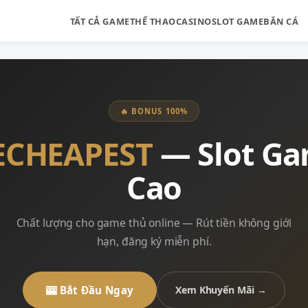
TẤT CẢ GAME
THỂ THAO
CASINO
SLOT GAME
BẮN CÁ
🔥 BONUS 100%
CHEAPEST
— Slot Ga
Cao
Chất lượng cho game thủ online — Rút tiền không giới
hạn, đăng ký miễn phí.
🎰 Bắt Đầu Ngay
Xem Khuyến Mãi →