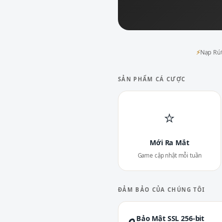
⚡
Nạp Rút
SẢN PHẨM CÁ CƯỢC
⭐
Mới Ra Mắt
Game cập nhật mỗi tuần
ĐẢM BẢO CỦA CHÚNG TÔI
Bảo Mật SSL 256-bit