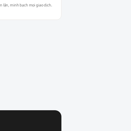
 lận, minh bạch mọi giao dịch.