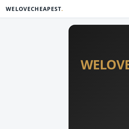
WELOVECHEAPEST
.
WELOVE