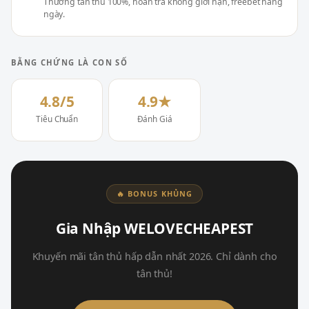
Thưởng tân thủ 100%, hoàn trả không giới hạn, freebet hàng
ngày.
BẰNG CHỨNG LÀ CON SỐ
4.8/5
4.9★
Tiêu Chuẩn
Đánh Giá
🔥 BONUS KHỦNG
Gia Nhập WELOVECHEAPEST
Khuyến mãi tân thủ hấp dẫn nhất 2026. Chỉ dành cho
tân thủ!