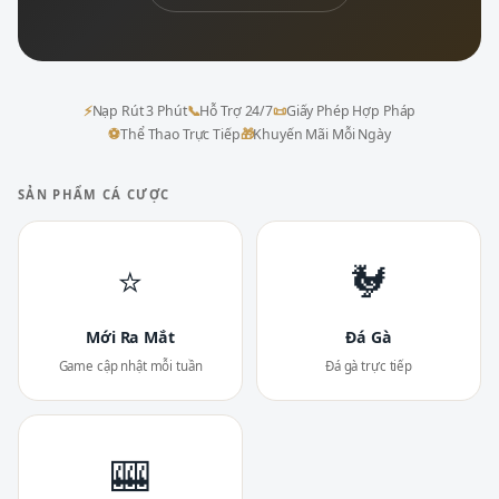
⚡
Nạp Rút 3 Phút
📞
Hỗ Trợ 24/7
📜
Giấy Phép Hợp Pháp
⚽
Thể Thao Trực Tiếp
🎁
Khuyến Mãi Mỗi Ngày
SẢN PHẨM CÁ CƯỢC
⭐
🐓
Mới Ra Mắt
Đá Gà
Game cập nhật mỗi tuần
Đá gà trực tiếp
🎰