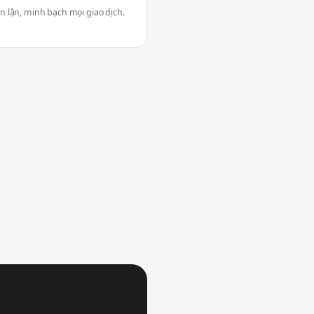
 lận, minh bạch mọi giao dịch.