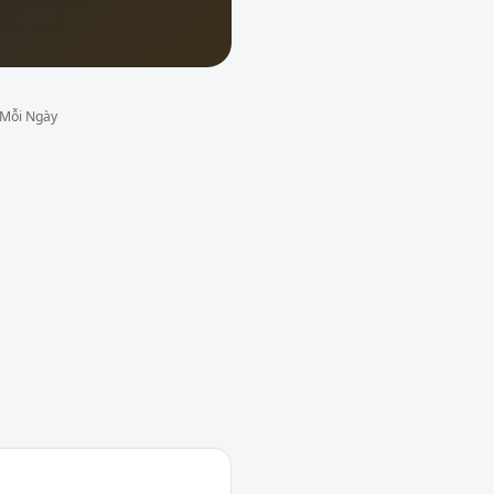
 Mỗi Ngày