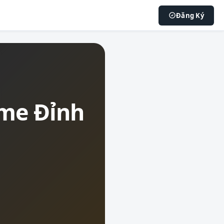
Đăng Ký
me Đỉnh