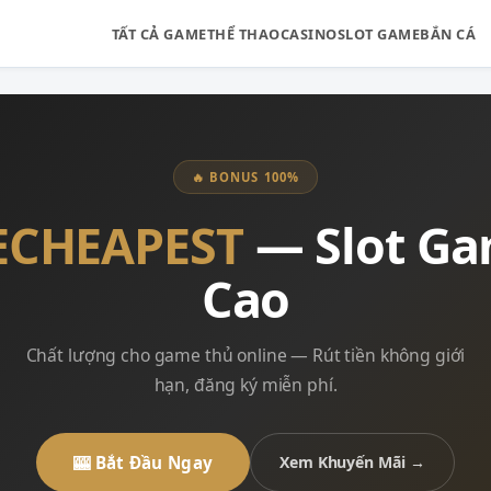
TẤT CẢ GAME
THỂ THAO
CASINO
SLOT GAME
BẮN CÁ
🔥 BONUS 100%
CHEAPEST
— Slot Ga
Cao
Chất lượng cho game thủ online — Rút tiền không giới
hạn, đăng ký miễn phí.
🎰 Bắt Đầu Ngay
Xem Khuyến Mãi →