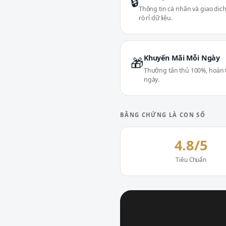
🔒
Thông tin cá nhân và giao dịc
rò rỉ dữ liệu.
Khuyến Mãi Mỗi Ngày
🎁
Thưởng tân thủ 100%, hoàn t
ngày.
BẰNG CHỨNG LÀ CON SỐ
4.8/5
Tiêu Chuẩn