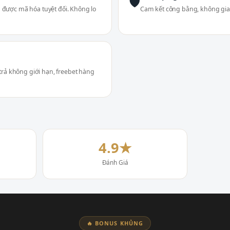
🛡
h được mã hóa tuyệt đối. Không lo
Cam kết công bằng, không gian
rả không giới hạn, freebet hàng
4.9★
Đánh Giá
🔥 BONUS KHỦNG