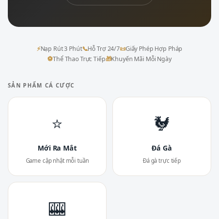
⚡
Nạp Rút 3 Phút
📞
Hỗ Trợ 24/7
📜
Giấy Phép Hợp Pháp
⚽
Thể Thao Trực Tiếp
🎁
Khuyến Mãi Mỗi Ngày
SẢN PHẨM CÁ CƯỢC
⭐
🐓
Mới Ra Mắt
Đá Gà
Game cập nhật mỗi tuần
Đá gà trực tiếp
🎰