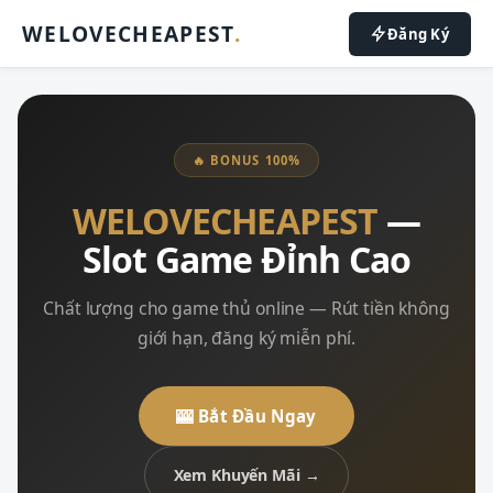
WELOVECHEAPEST
.
Đăng Ký
🔥 BONUS 100%
WELOVECHEAPEST
—
Slot Game Đỉnh Cao
Chất lượng cho game thủ online — Rút tiền không
giới hạn, đăng ký miễn phí.
🎰 Bắt Đầu Ngay
Xem Khuyến Mãi →