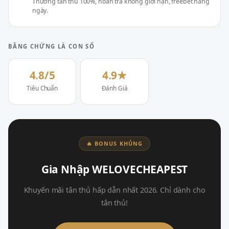
Thưởng tân thủ 100%, hoàn trả không giới hạn, freebet hàng
ngày.
BẰNG CHỨNG LÀ CON SỐ
4.8/5
4.9★
Tiêu Chuẩn
Đánh Giá
🔥 BONUS KHỦNG
Gia Nhập WELOVECHEAPEST
Khuyến mãi tân thủ hấp dẫn nhất 2026. Chỉ dành cho
tân thủ!