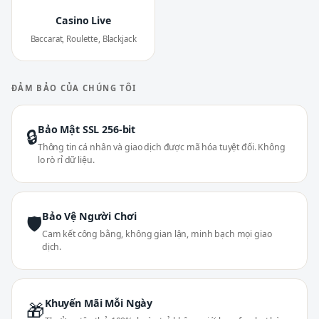
Casino Live
Baccarat, Roulette, Blackjack
ĐẢM BẢO CỦA CHÚNG TÔI
Bảo Mật SSL 256-bit
🔒
Thông tin cá nhân và giao dịch được mã hóa tuyệt đối. Không
lo rò rỉ dữ liệu.
Bảo Vệ Người Chơi
🛡
Cam kết công bằng, không gian lận, minh bạch mọi giao
dịch.
Khuyến Mãi Mỗi Ngày
🎁