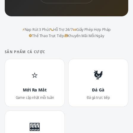
⚡
Nạp Rút 3 Phút
📞
Hỗ Trợ 24/7
📜
Giấy Phép Hợp Pháp
⚽
Thể Thao Trực Tiếp
🎁
Khuyến Mãi Mỗi Ngày
SẢN PHẨM CÁ CƯỢC
⭐
🐓
Mới Ra Mắt
Đá Gà
Game cập nhật mỗi tuần
Đá gà trực tiếp
🎰