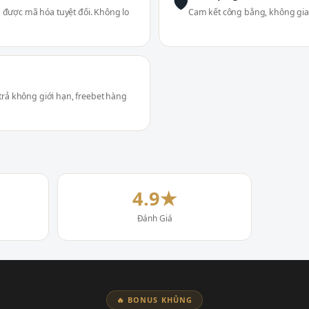
🛡
h được mã hóa tuyệt đối. Không lo
Cam kết công bằng, không gian
rả không giới hạn, freebet hàng
4.9★
Đánh Giá
🔥 BONUS KHỦNG