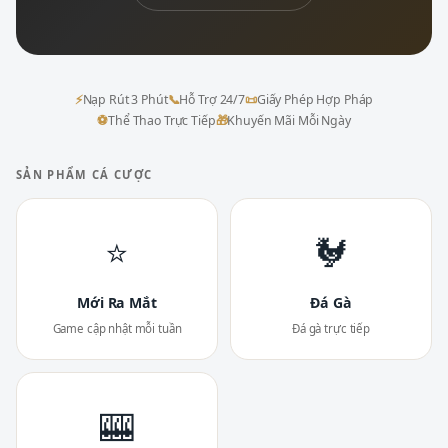
⚡
Nạp Rút 3 Phút
📞
Hỗ Trợ 24/7
📜
Giấy Phép Hợp Pháp
⚽
Thể Thao Trực Tiếp
🎁
Khuyến Mãi Mỗi Ngày
SẢN PHẨM CÁ CƯỢC
⭐
🐓
Mới Ra Mắt
Đá Gà
Game cập nhật mỗi tuần
Đá gà trực tiếp
🎰