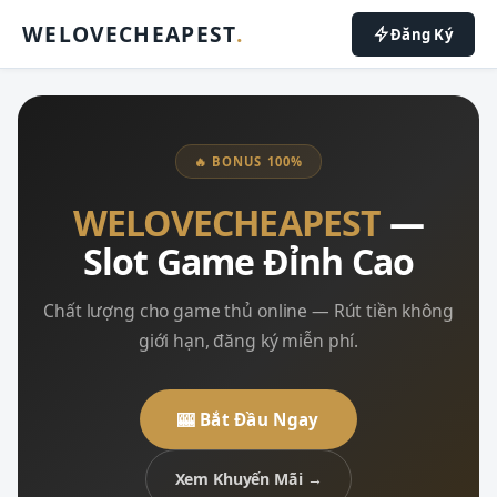
WELOVECHEAPEST
.
Đăng Ký
🔥 BONUS 100%
WELOVECHEAPEST
—
Slot Game Đỉnh Cao
Chất lượng cho game thủ online — Rút tiền không
giới hạn, đăng ký miễn phí.
🎰 Bắt Đầu Ngay
Xem Khuyến Mãi →