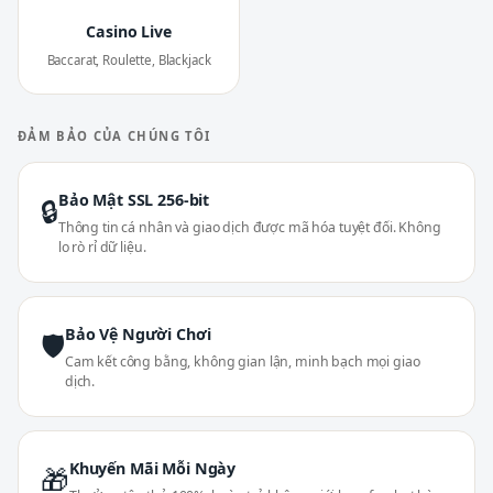
Casino Live
Baccarat, Roulette, Blackjack
ĐẢM BẢO CỦA CHÚNG TÔI
Bảo Mật SSL 256-bit
🔒
Thông tin cá nhân và giao dịch được mã hóa tuyệt đối. Không
lo rò rỉ dữ liệu.
Bảo Vệ Người Chơi
🛡
Cam kết công bằng, không gian lận, minh bạch mọi giao
dịch.
Khuyến Mãi Mỗi Ngày
🎁