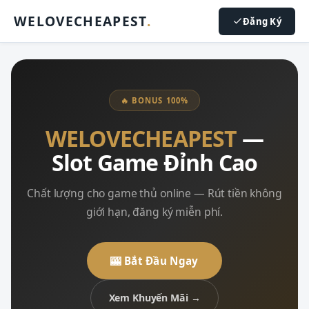
WELOVECHEAPEST
.
Đăng Ký
🔥 BONUS 100%
WELOVECHEAPEST
—
Slot Game Đỉnh Cao
Chất lượng cho game thủ online — Rút tiền không
giới hạn, đăng ký miễn phí.
🎰 Bắt Đầu Ngay
Xem Khuyến Mãi →