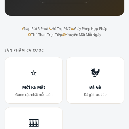
⚡
Nạp Rút 3 Phút
📞
Hỗ Trợ 24/7
📜
Giấy Phép Hợp Pháp
⚽
Thể Thao Trực Tiếp
🎁
Khuyến Mãi Mỗi Ngày
SẢN PHẨM CÁ CƯỢC
⭐
🐓
Mới Ra Mắt
Đá Gà
Game cập nhật mỗi tuần
Đá gà trực tiếp
🎰