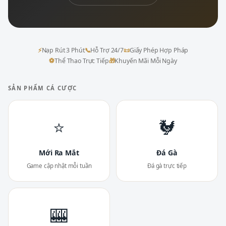
⚡
Nạp Rút 3 Phút
📞
Hỗ Trợ 24/7
📜
Giấy Phép Hợp Pháp
⚽
Thể Thao Trực Tiếp
🎁
Khuyến Mãi Mỗi Ngày
SẢN PHẨM CÁ CƯỢC
⭐
🐓
Mới Ra Mắt
Đá Gà
Game cập nhật mỗi tuần
Đá gà trực tiếp
🎰