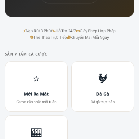
⚡
Nạp Rút 3 Phút
📞
Hỗ Trợ 24/7
📜
Giấy Phép Hợp Pháp
⚽
Thể Thao Trực Tiếp
🎁
Khuyến Mãi Mỗi Ngày
SẢN PHẨM CÁ CƯỢC
⭐
🐓
Mới Ra Mắt
Đá Gà
Game cập nhật mỗi tuần
Đá gà trực tiếp
🎰