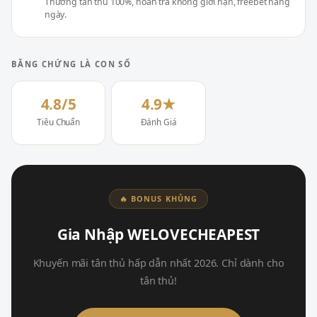
Thưởng tân thủ 100%, hoàn trả không giới hạn, freebet hàng
ngày.
BẰNG CHỨNG LÀ CON SỐ
4.8/5
4.9★
Tiêu Chuẩn
Đánh Giá
🔥 BONUS KHỦNG
Gia Nhập WELOVECHEAPEST
Khuyến mãi tân thủ hấp dẫn nhất 2026. Chỉ dành cho
tân thủ!