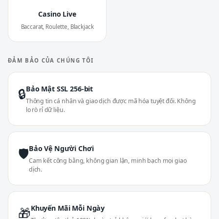
Casino Live
Baccarat, Roulette, Blackjack
ĐẢM BẢO CỦA CHÚNG TÔI
Bảo Mật SSL 256-bit
🔒
Thông tin cá nhân và giao dịch được mã hóa tuyệt đối. Không
lo rò rỉ dữ liệu.
Bảo Vệ Người Chơi
🛡
Cam kết công bằng, không gian lận, minh bạch mọi giao
dịch.
Khuyến Mãi Mỗi Ngày
🎁