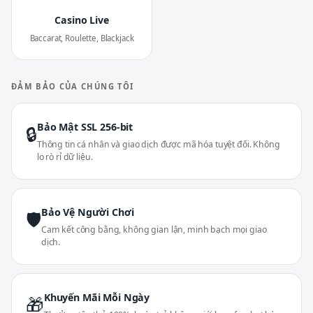
Casino Live
Baccarat, Roulette, Blackjack
ĐẢM BẢO CỦA CHÚNG TÔI
Bảo Mật SSL 256-bit
🔒
Thông tin cá nhân và giao dịch được mã hóa tuyệt đối. Không
lo rò rỉ dữ liệu.
Bảo Vệ Người Chơi
🛡
Cam kết công bằng, không gian lận, minh bạch mọi giao
dịch.
Khuyến Mãi Mỗi Ngày
🎁