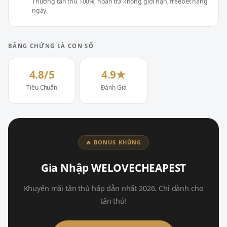
Thưởng tân thủ 100%, hoàn trả không giới hạn, freebet hàng
ngày.
BẰNG CHỨNG LÀ CON SỐ
4.8/5
4.9★
Tiêu Chuẩn
Đánh Giá
🔥 BONUS KHỦNG
Gia Nhập WELOVECHEAPEST
Khuyến mãi tân thủ hấp dẫn nhất 2026. Chỉ dành cho
tân thủ!