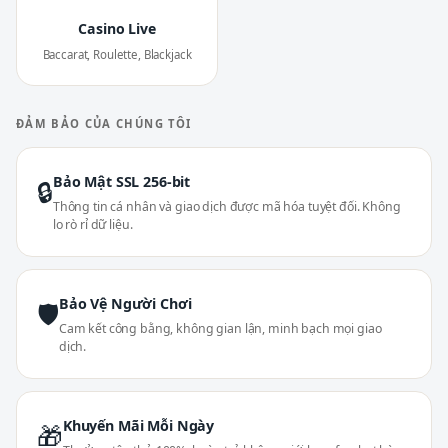
Casino Live
Baccarat, Roulette, Blackjack
ĐẢM BẢO CỦA CHÚNG TÔI
Bảo Mật SSL 256-bit
🔒
Thông tin cá nhân và giao dịch được mã hóa tuyệt đối. Không
lo rò rỉ dữ liệu.
Bảo Vệ Người Chơi
🛡
Cam kết công bằng, không gian lận, minh bạch mọi giao
dịch.
Khuyến Mãi Mỗi Ngày
🎁