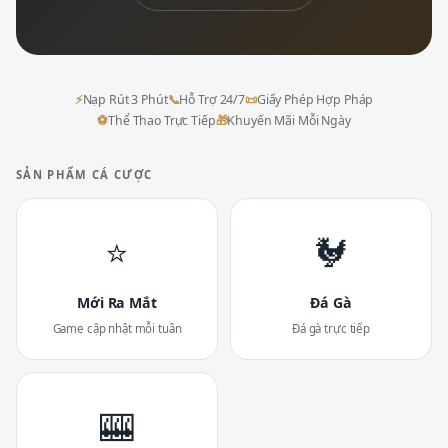
⚡
Nạp Rút 3 Phút
📞
Hỗ Trợ 24/7
📜
Giấy Phép Hợp Pháp
⚽
Thể Thao Trực Tiếp
🎁
Khuyến Mãi Mỗi Ngày
SẢN PHẨM CÁ CƯỢC
⭐
🐓
Mới Ra Mắt
Đá Gà
Game cập nhật mỗi tuần
Đá gà trực tiếp
🎰