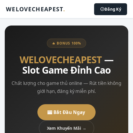
WELOVECHEAPEST
.
Đăng Ký
🔥 BONUS 100%
WELOVECHEAPEST
—
Slot Game Đỉnh Cao
Chất lượng cho game thủ online — Rút tiền không
giới hạn, đăng ký miễn phí.
🎰 Bắt Đầu Ngay
Xem Khuyến Mãi →