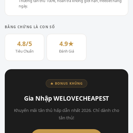
Thưởng tân thủ 100%, hoàn trả không giới hạn, freebet hàng
ngày.
BẰNG CHỨNG LÀ CON SỐ
4.8/5
4.9★
Tiêu Chuẩn
Đánh Giá
🔥 BONUS KHỦNG
Gia Nhập WELOVECHEAPEST
Khuyến mãi tân thủ hấp dẫn nhất 2026. Chỉ dành cho
tân thủ!