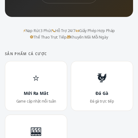
⚡
Nạp Rút 3 Phút
📞
Hỗ Trợ 24/7
📜
Giấy Phép Hợp Pháp
⚽
Thể Thao Trực Tiếp
🎁
Khuyến Mãi Mỗi Ngày
SẢN PHẨM CÁ CƯỢC
⭐
🐓
Mới Ra Mắt
Đá Gà
Game cập nhật mỗi tuần
Đá gà trực tiếp
🎰