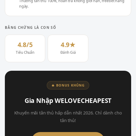
Thưởng tân thủ 100%, hoàn trả không giới hạn, freebet hàng
ngày.
BẰNG CHỨNG LÀ CON SỐ
4.8/5
4.9★
Tiêu Chuẩn
Đánh Giá
🔥 BONUS KHỦNG
Gia Nhập WELOVECHEAPEST
Khuyến mãi tân thủ hấp dẫn nhất 2026. Chỉ dành cho
tân thủ!