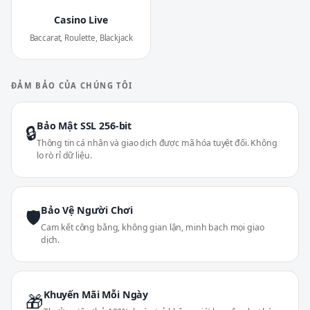
Casino Live
Baccarat, Roulette, Blackjack
ĐẢM BẢO CỦA CHÚNG TÔI
Bảo Mật SSL 256-bit
🔒
Thông tin cá nhân và giao dịch được mã hóa tuyệt đối. Không
lo rò rỉ dữ liệu.
Bảo Vệ Người Chơi
🛡
Cam kết công bằng, không gian lận, minh bạch mọi giao
dịch.
Khuyến Mãi Mỗi Ngày
🎁