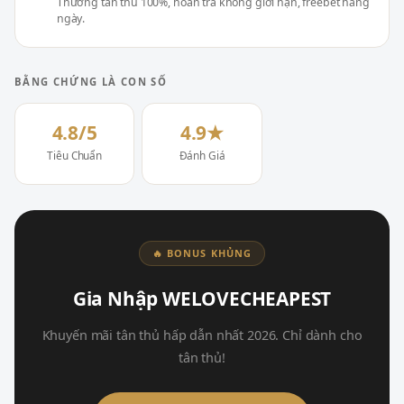
Thưởng tân thủ 100%, hoàn trả không giới hạn, freebet hàng
ngày.
BẰNG CHỨNG LÀ CON SỐ
4.8/5
4.9★
Tiêu Chuẩn
Đánh Giá
🔥 BONUS KHỦNG
Gia Nhập WELOVECHEAPEST
Khuyến mãi tân thủ hấp dẫn nhất 2026. Chỉ dành cho
tân thủ!