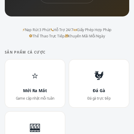
⚡
Nạp Rút 3 Phút
📞
Hỗ Trợ 24/7
📜
Giấy Phép Hợp Pháp
⚽
Thể Thao Trực Tiếp
🎁
Khuyến Mãi Mỗi Ngày
SẢN PHẨM CÁ CƯỢC
⭐
🐓
Mới Ra Mắt
Đá Gà
Game cập nhật mỗi tuần
Đá gà trực tiếp
🎰