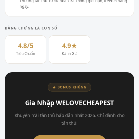
Thưởng tân thủ 100%, hoàn trả không giới hạn, freebet hàng
ngày.
BẰNG CHỨNG LÀ CON SỐ
4.8/5
4.9★
Tiêu Chuẩn
Đánh Giá
🔥 BONUS KHỦNG
Gia Nhập WELOVECHEAPEST
Khuyến mãi tân thủ hấp dẫn nhất 2026. Chỉ dành cho
tân thủ!