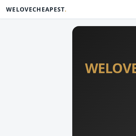
WELOVECHEAPEST
.
WELOVE