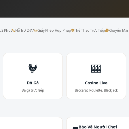
 3 Phút
📞
Hỗ Trợ 24/7
📜
Giấy Phép Hợp Pháp
⚽
Thể Thao Trực Tiếp
🎁
Khuyến Mãi
🐓
🎰
Đá Gà
Casino Live
Đá gà trực tiếp
Baccarat, Roulette, Blackjack
Bảo Vệ Người Chơi