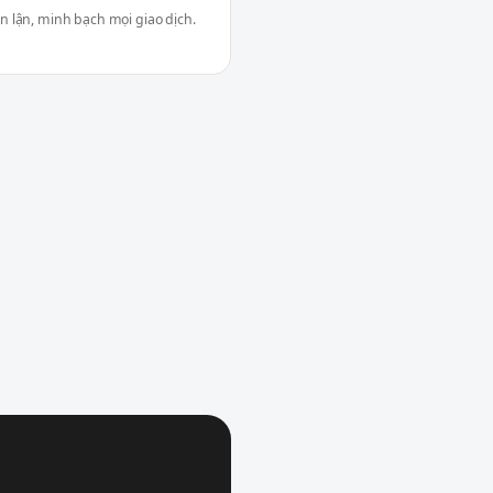
 lận, minh bạch mọi giao dịch.