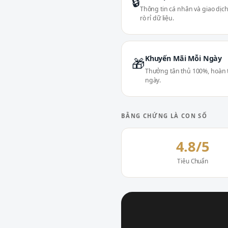
🔒
Thông tin cá nhân và giao dịc
rò rỉ dữ liệu.
Khuyến Mãi Mỗi Ngày
🎁
Thưởng tân thủ 100%, hoàn t
ngày.
BẰNG CHỨNG LÀ CON SỐ
4.8/5
Tiêu Chuẩn