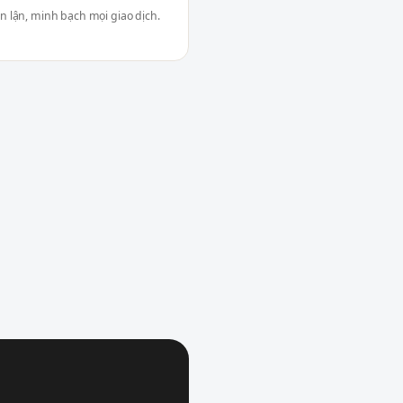
 lận, minh bạch mọi giao dịch.