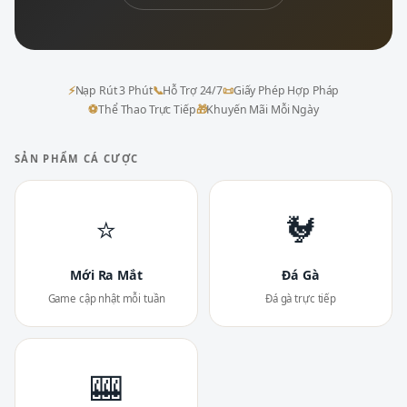
⚡
Nạp Rút 3 Phút
📞
Hỗ Trợ 24/7
📜
Giấy Phép Hợp Pháp
⚽
Thể Thao Trực Tiếp
🎁
Khuyến Mãi Mỗi Ngày
SẢN PHẨM CÁ CƯỢC
⭐
🐓
Mới Ra Mắt
Đá Gà
Game cập nhật mỗi tuần
Đá gà trực tiếp
🎰